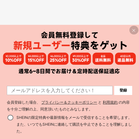
登録
会員登録した場合、
プライバシー＆クッキーポリシー
と
利用規約
の内容
を十分ご理解の上、同意頂いたものとみなします。
SHEINの限定特典や最新情報をメールで受信することを希望します。
また、いつでもSHEINに連絡して購読を中止できることを理解しまし
た。