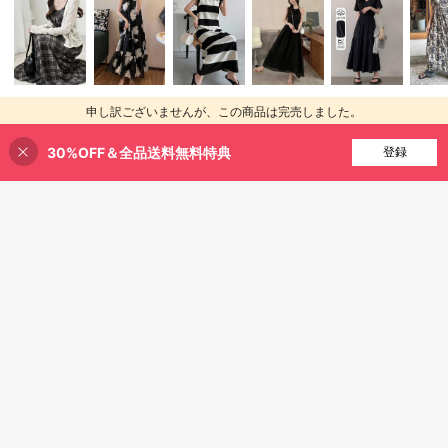
申し訳ございませんが、この商品は完売しました。
30%OFF＆全品送料無料特典
完売
登録