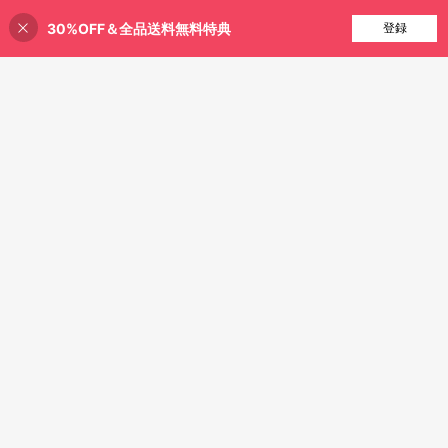
30%OFF＆全品送料無料特典
完売
登録