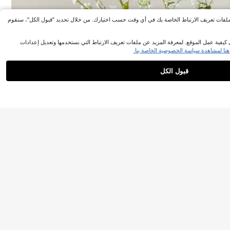
ات ملفات تعريف الارتباط الخاصة بك في أي وقت حسب اختيارك. من خلال تحديد "قبول الكل"، سنقوم
يفية عمل الموقع. لمعرفة المزيد عن ملفات تعريف الارتباط التي نستخدمها وتعديل إعدادات
هنا لمشاهدة سياسة الخصوصية الخاصة بنا.
قبول الكل