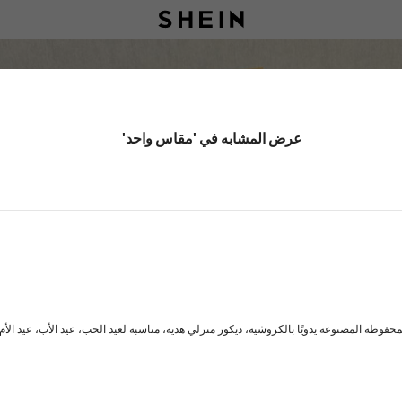
عرض المشابه في 'مقاس واحد'