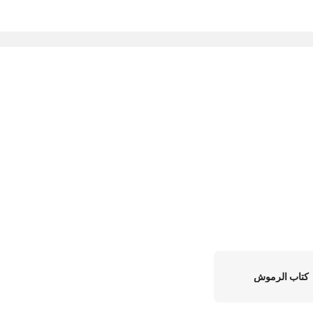
كتاب الرموش