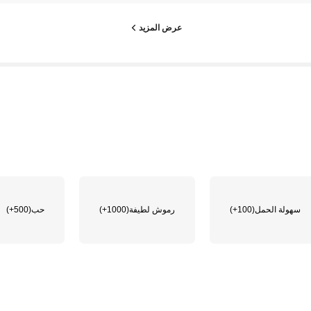
عرض المزيد
سهولة الحمل
(100+)
رموش لطيفة
(1000+)
حب
(500+)