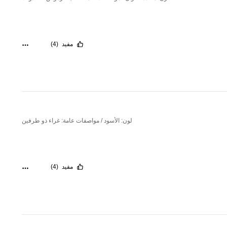
مفيد
(4)
لون: الأسود / مواصفات عامة: غراء ذو طرفين
مفيد
(4)