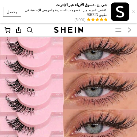
شي إن - تسوق الأزياء عبر الإنترنت
×
اكتشف المزيد من الخصومات الحصرية والعروض الإضافية في
يحصل
تطبيق SHEIN!
(5,000)