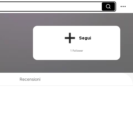
Segui
1 Follower
Recensioni