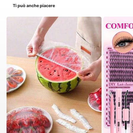
Ti può anche piacere