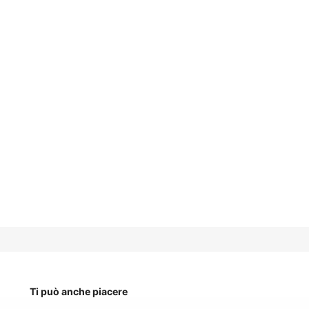
Ti può anche piacere