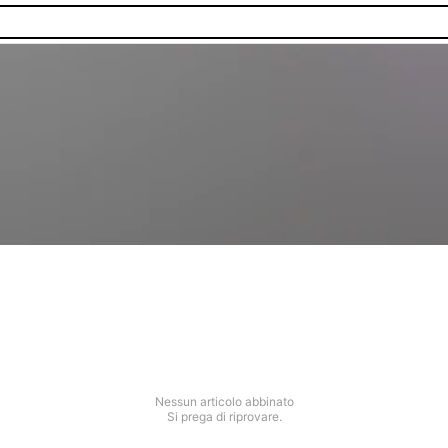
Nessun articolo abbinato
Si prega di riprovare.