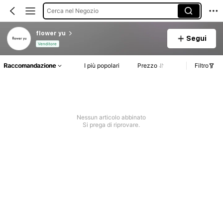
Cerca nel Negozio
flower yu
Segui
Venditore
Raccomandazione
I più popolari
Prezzo
Filtro
Nessun articolo abbinato
Si prega di riprovare.