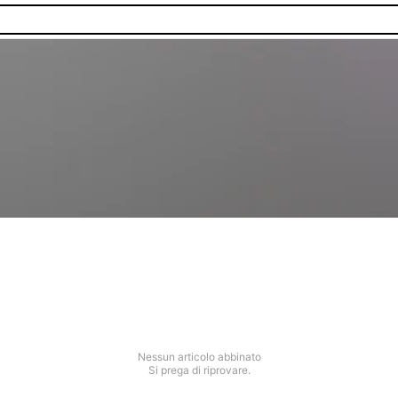
Nessun articolo abbinato
Si prega di riprovare.