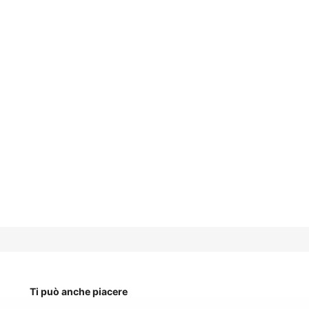
Ti può anche piacere