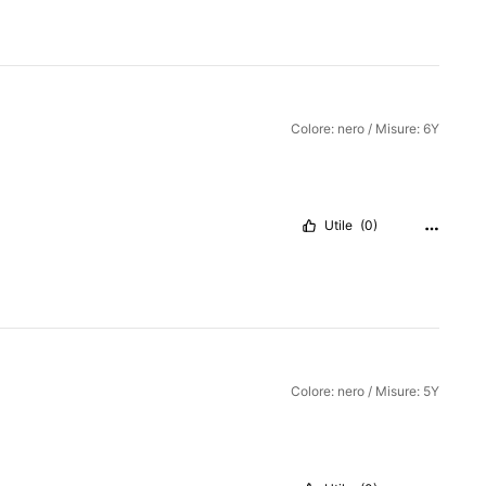
Colore: nero / Misure: 6Y
Utile
(0)
Colore: nero / Misure: 5Y