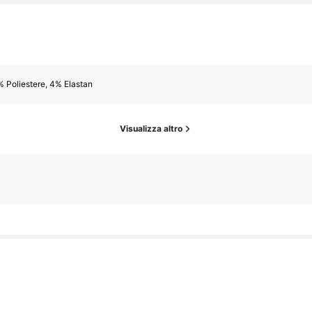
 Poliestere, 4% Elastan
Visualizza altro