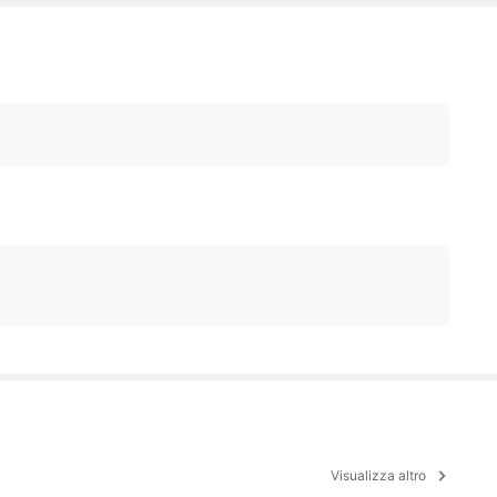
Visualizza altro