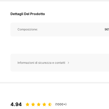
Dettagli Del Prodotto
Composizione:
96%
Informazioni di sicurezza e contatti
4.94
(1000+)