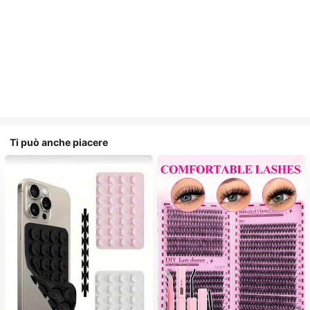
Ti può anche piacere