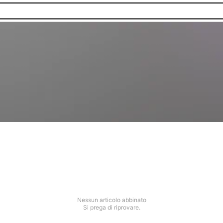
Nessun articolo abbinato
Si prega di riprovare.