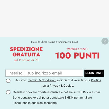
REGISTRATI
Accetto i
Termini & Condizioni
e dichiaro di aver letto la
Politica
sulla Privacy & Cookie
.
Desidero ricevere offerte esclusive e notizie su SHEIN via e-mail.
Sono consapevole di poter contattare SHEIN per annullare
l'iscrizione in qualsiasi momento.