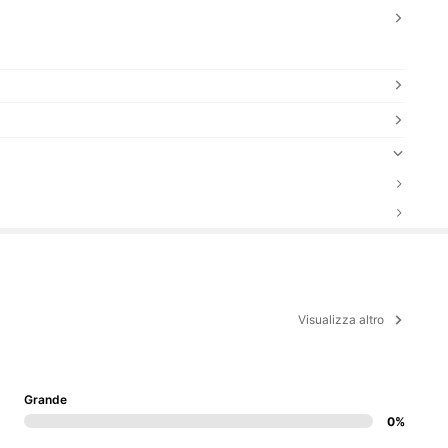
Visualizza altro
Grande
0%