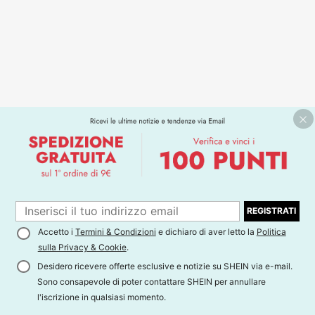
REGISTRATI
Accetto i
Termini & Condizioni
e dichiaro di aver letto la
Politica
sulla Privacy & Cookie
.
Desidero ricevere offerte esclusive e notizie su SHEIN via e-mail.
Sono consapevole di poter contattare SHEIN per annullare
l'iscrizione in qualsiasi momento.