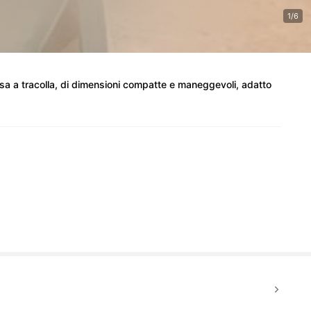
1/6
sa a tracolla, di dimensioni compatte e maneggevoli, adatto