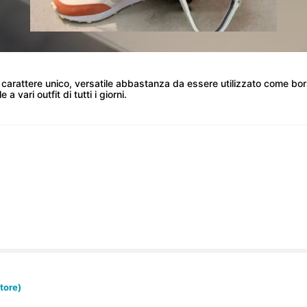
 carattere unico, versatile abbastanza da essere utilizzato come bor
 vari outfit di tutti i giorni.
tore)