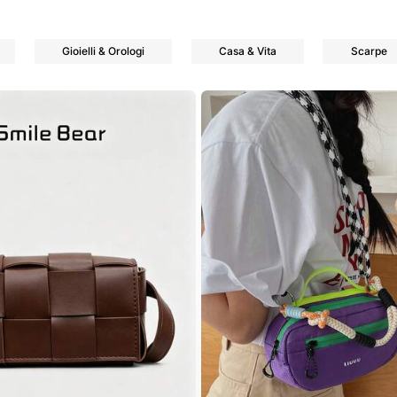
Gioielli & Orologi
Casa & Vita
Scarpe