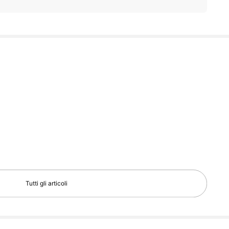
Tutti gli articoli