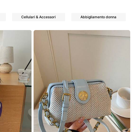
Cellulari & Accessori
Abbigliamento donna