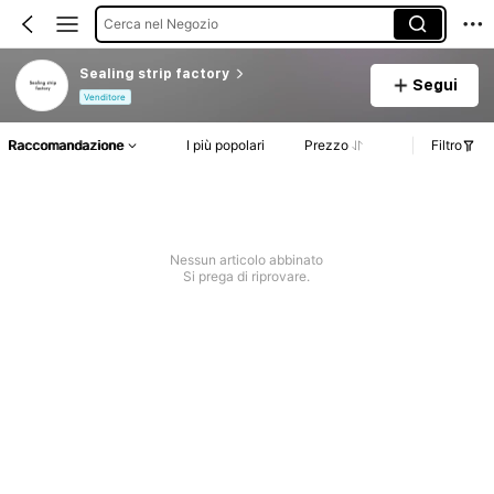
Cerca nel Negozio
Sealing strip factory
Segui
Venditore
Raccomandazione
I più popolari
Prezzo
Filtro
Nessun articolo abbinato
Si prega di riprovare.