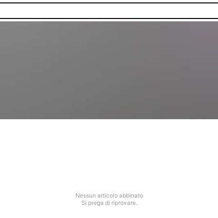
Nessun articolo abbinato
Si prega di riprovare.