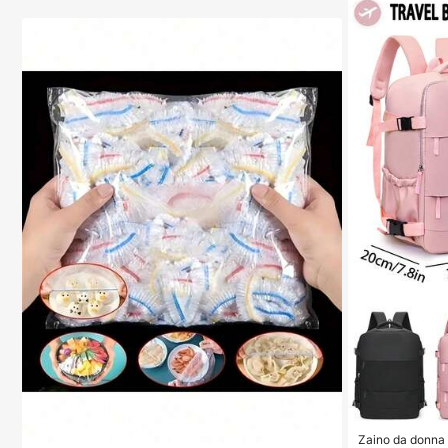
Zaino da donna t