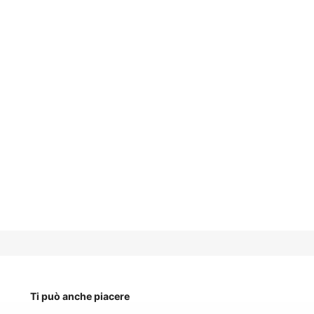
Ti può anche piacere