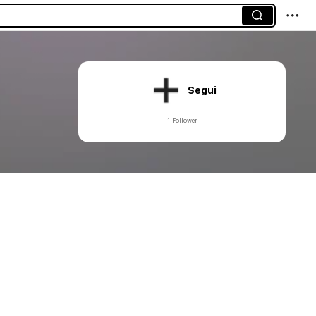
Segui
1 Follower