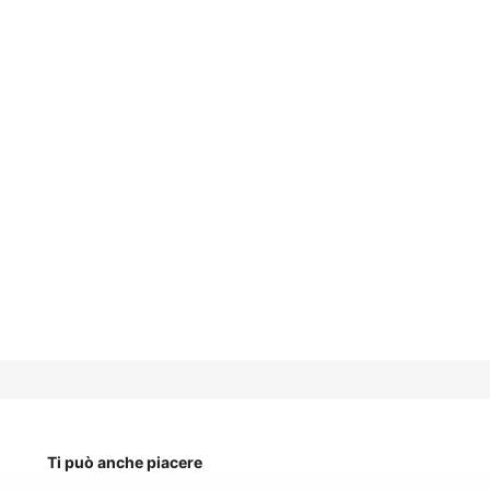
Ti può anche piacere