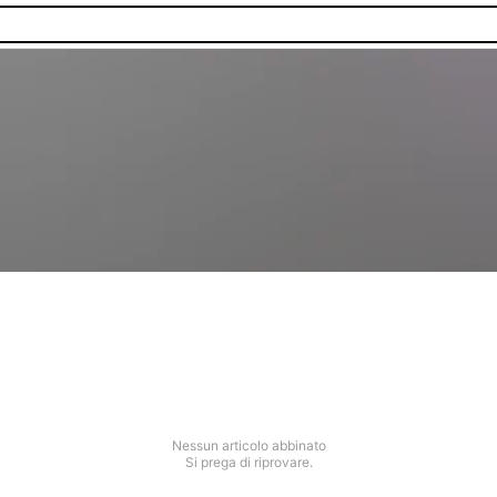
Nessun articolo abbinato
Si prega di riprovare.