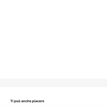
Ti può anche piacere