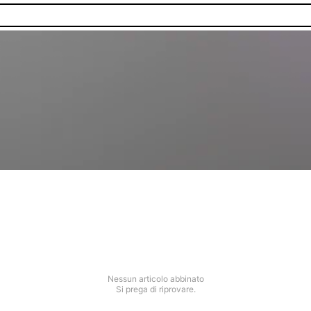
Nessun articolo abbinato
Si prega di riprovare.