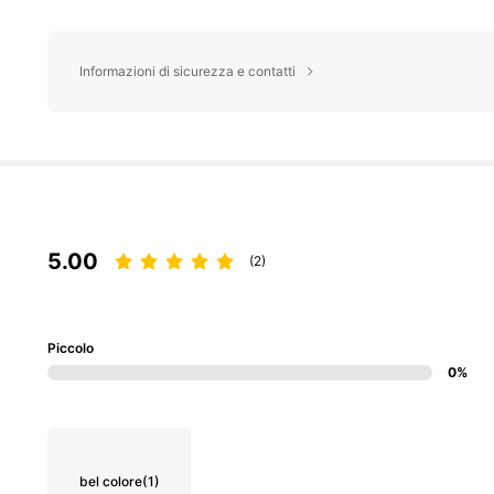
Informazioni di sicurezza e contatti
5.00
(2)
Piccolo
0%
bel colore
(1)