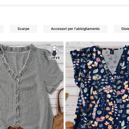
Scarpe
Accessori per l'abbigliamento
Gioie