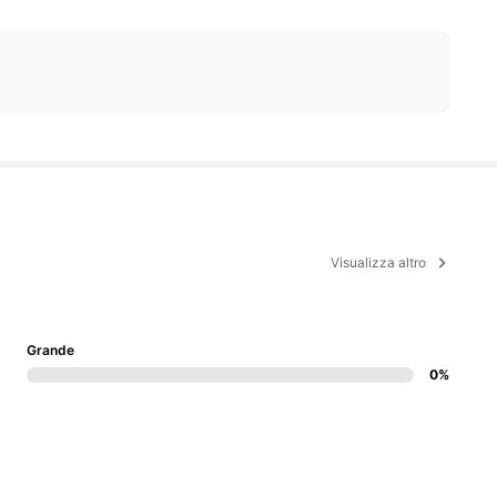
Visualizza altro
Grande
0%