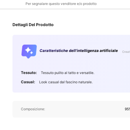
Per segnalare questo venditore e/o prodotto
Dettagli Del Prodotto
Caratteristiche dell'intelligenza artificiale
Creat
Tessuto:
Tessuto pulito al tatto e versatile.
Casual:
Look casual dal fascino naturale.
Composizione:
95%