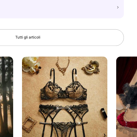
Tutti gli articoli