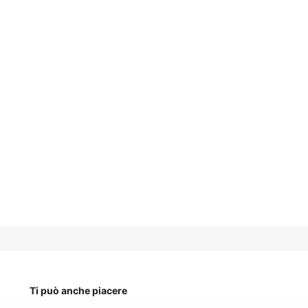
Ti può anche piacere