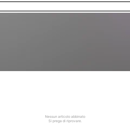
Nessun articolo abbinato
Si prega di riprovare.