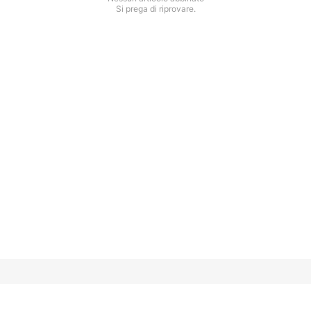
Si prega di riprovare.