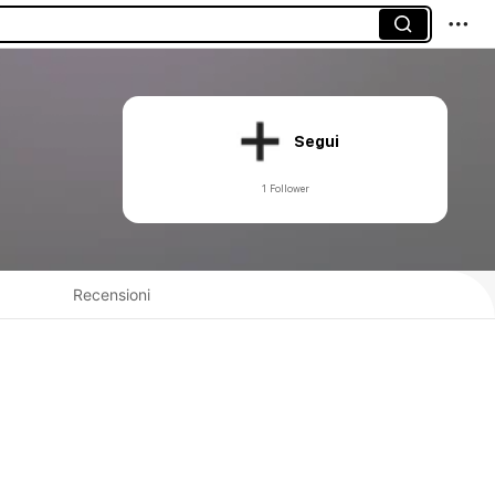
Segui
1 Follower
Recensioni