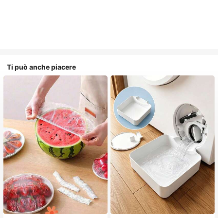
Ti può anche piacere