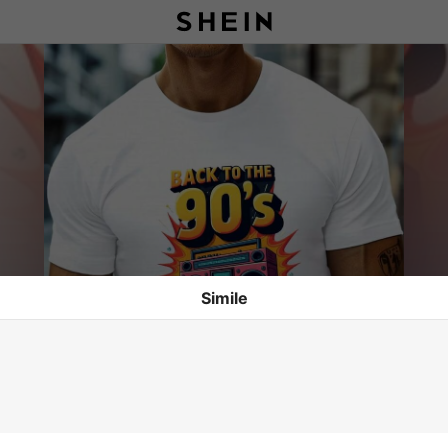
Simile