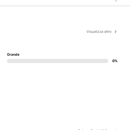
Visualizza altro
Grande
0%