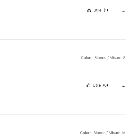
Utile
(1)
Colore: Bianco / Misure: S
Utile
(0)
Colore: Bianco / Misure: M