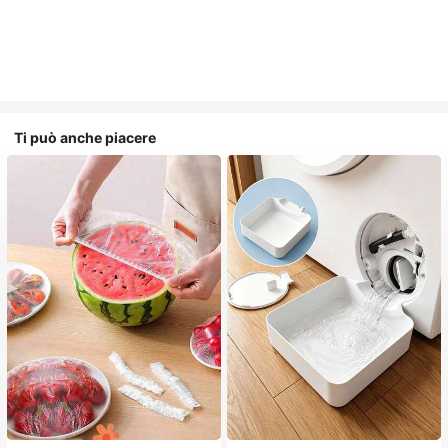
Ti può anche piacere