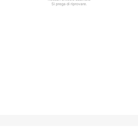
Si prega di riprovare.