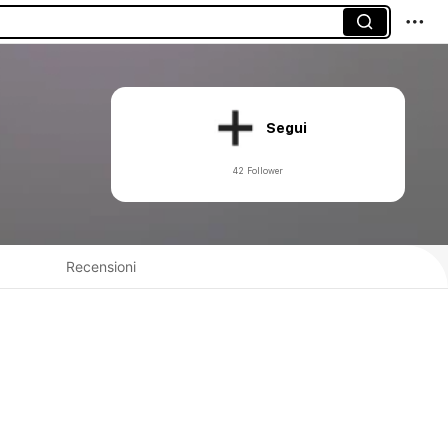
Segui
42 Follower
Recensioni