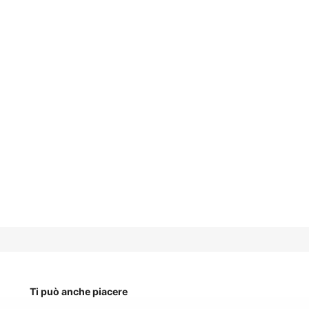
Ti può anche piacere