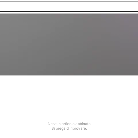
Nessun articolo abbinato
Si prega di riprovare.