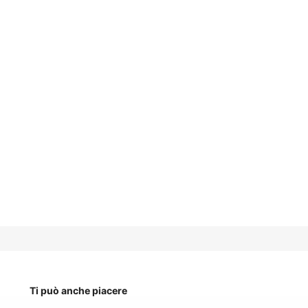
Ti può anche piacere