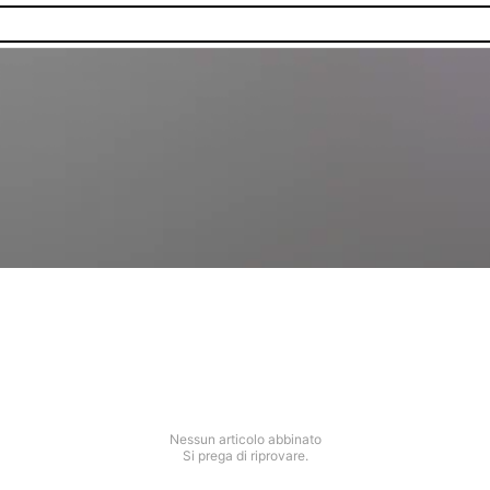
Nessun articolo abbinato
Si prega di riprovare.