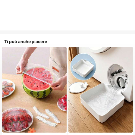
Ti può anche piacere