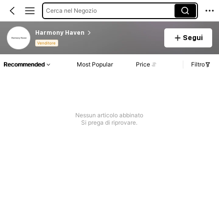
Cerca nel Negozio
Harmony Haven
Segui
Venditore
Recommended
Most Popular
Price
Filtro
Nessun articolo abbinato
Si prega di riprovare.