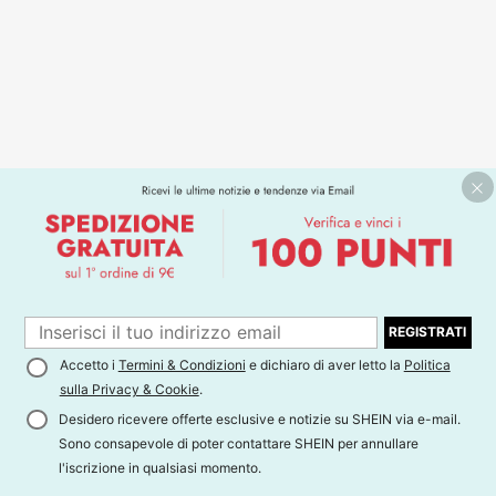
REGISTRATI
Accetto i
Termini & Condizioni
e dichiaro di aver letto la
Politica
sulla Privacy & Cookie
.
Desidero ricevere offerte esclusive e notizie su SHEIN via e-mail.
Sono consapevole di poter contattare SHEIN per annullare
l'iscrizione in qualsiasi momento.