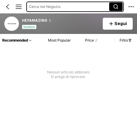
Cerca nel Negozio
HEYAMAZING
Segui
Venditore
Recommended
Most Popular
Price
Filtro
Nessun articolo abbinato
Si prega di riprovare.