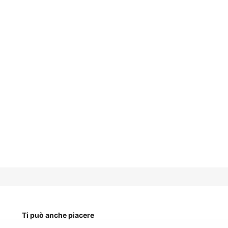
Ti può anche piacere