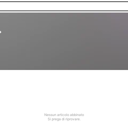
Nessun articolo abbinato
Si prega di riprovare.