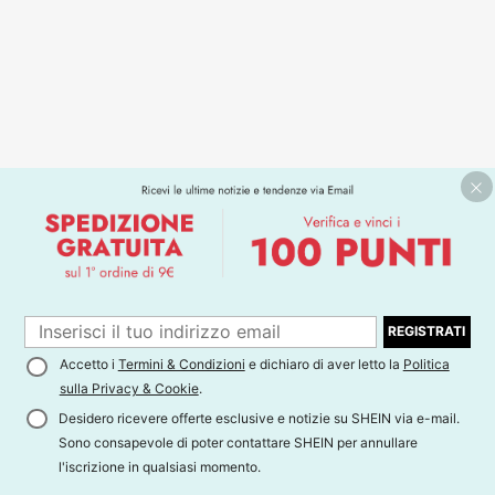
REGISTRATI
Accetto i
Termini & Condizioni
e dichiaro di aver letto la
Politica
sulla Privacy & Cookie
.
Desidero ricevere offerte esclusive e notizie su SHEIN via e-mail.
Sono consapevole di poter contattare SHEIN per annullare
l'iscrizione in qualsiasi momento.