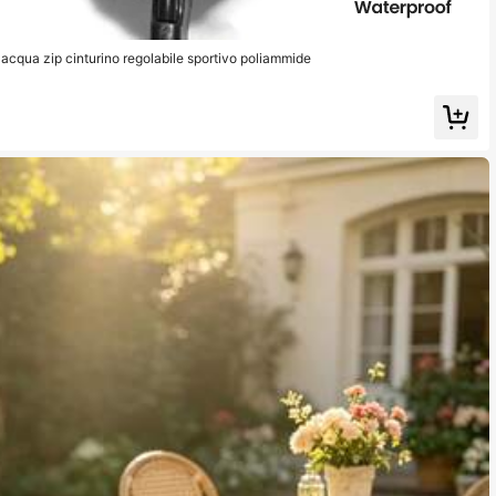
'acqua zip cinturino regolabile sportivo poliammide