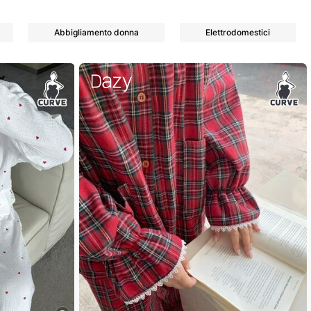
Abbigliamento donna
Elettrodomestici