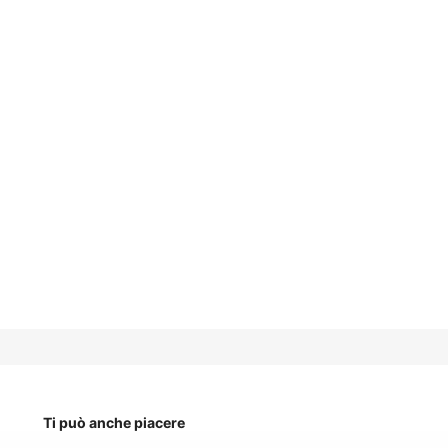
Ti può anche piacere