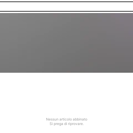
Nessun articolo abbinato
Si prega di riprovare.