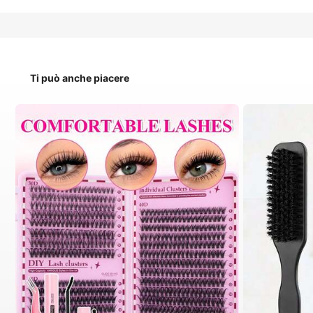
Ti può anche piacere