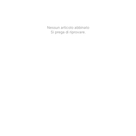
Nessun articolo abbinato
Si prega di riprovare.