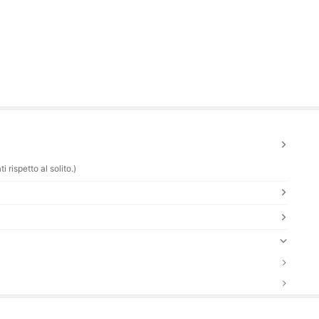
 rispetto al solito.)