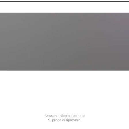
Nessun articolo abbinato
Si prega di riprovare.