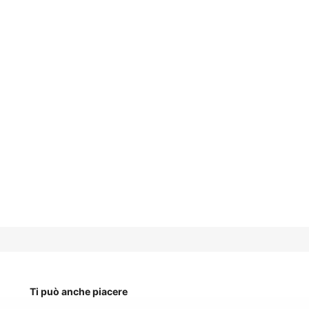
Ti può anche piacere