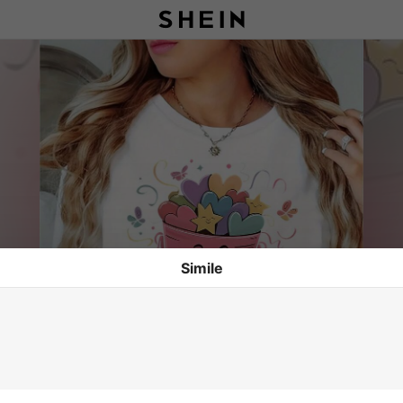
Simile