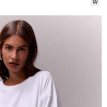
Tutti gli articoli