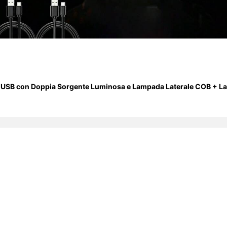
e USB con Doppia Sorgente Luminosa e Lampada Laterale COB + Lamp