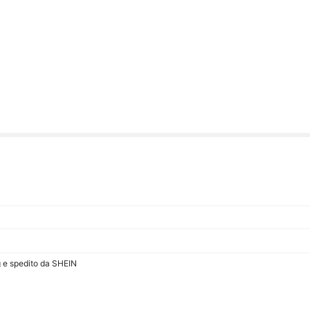
g e spedito da SHEIN