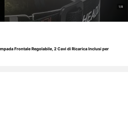
1/8
ada Frontale Regolabile, 2 Cavi di Ricarica Inclusi per