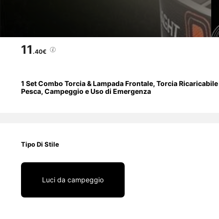
11
.40€
1 Set Combo Torcia & Lampada Frontale, Torcia Ricaricabil
Pesca, Campeggio e Uso di Emergenza
Tipo Di Stile
Luci da campeggio