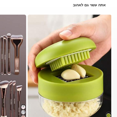
אתה עשוי גם לאהוב