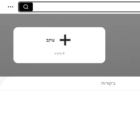
עוקב
4 עוקבים
ביקורות