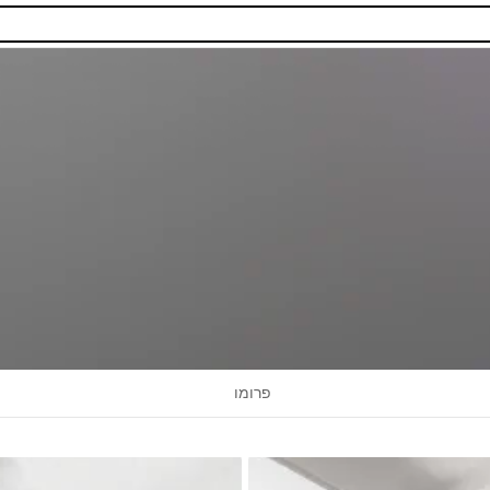
פרומו