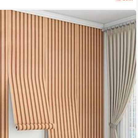
דביקים עצמיים מקלפים