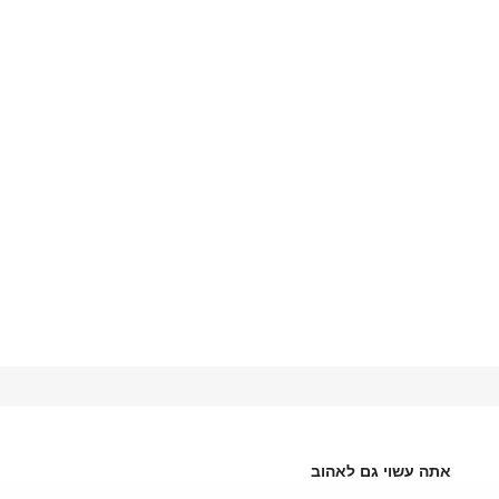
אתה עשוי גם לאהוב