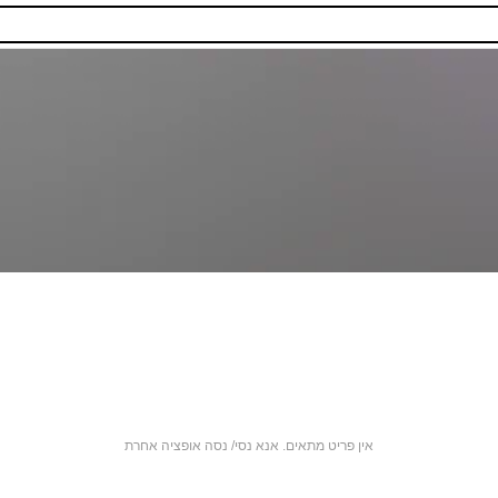
אין פריט מתאים. אנא נסי/ נסה אופציה אחרת